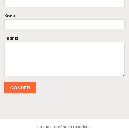
Konu
İletiniz
Turkuaz tarafından tasarlandı.