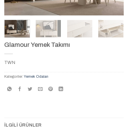
Glamour Yemek Takımı
TWN
Kategoriler:
Yemek Odaları
İLGILI ÜRÜNLER