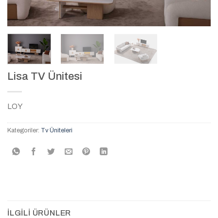
Lisa TV Ünitesi
LOY
Kategoriler:
Tv Üniteleri
İLGILI ÜRÜNLER