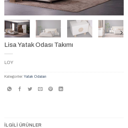
Lisa Yatak Odası Takımı
LOY
Kategoriler:
Yatak Odaları
İLGILI ÜRÜNLER