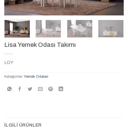
Lisa Yemek Odası Takımı
LOY
Kategoriler:
Yemek Odaları
İLGILI ÜRÜNLER