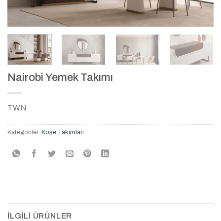
Nairobi Yemek Takımı
TWN
Kategoriler:
Köşe Takımları
İLGILI ÜRÜNLER