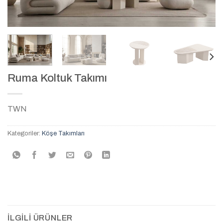
Ruma Koltuk Takımı
TWN
Kategoriler:
Köşe Takımları
İLGILI ÜRÜNLER