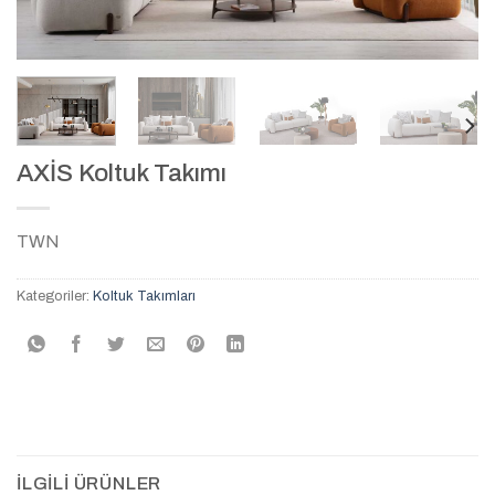
AXİS Koltuk Takımı
TWN
Kategoriler:
Koltuk Takımları
İLGILI ÜRÜNLER