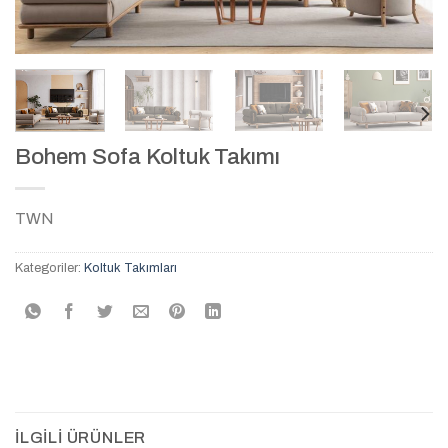
Bohem Sofa Koltuk Takımı
TWN
Kategoriler:
Koltuk Takımları
İLGILI ÜRÜNLER