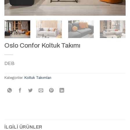
Oslo Confor Koltuk Takımı
DEB
Kategoriler:
Koltuk Takımları
İLGILI ÜRÜNLER