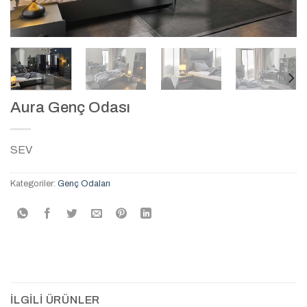
Aura Genç Odası
SEV
Kategoriler:
Genç Odaları
İLGILI ÜRÜNLER