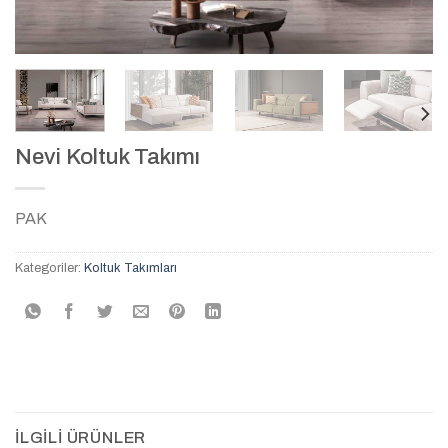
Nevi Koltuk Takımı
PAK
Kategoriler:
Koltuk Takımları
İLGILI ÜRÜNLER