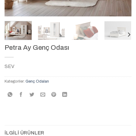
Petra Ay Genç Odası
SEV
Kategoriler:
Genç Odaları
İLGILI ÜRÜNLER