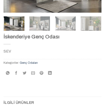
İskenderiye Genç Odası
SEV
Kategoriler:
Genç Odaları
İLGILI ÜRÜNLER