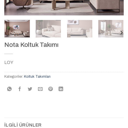
Nota Koltuk Takımı
LOY
Kategoriler:
Koltuk Takımları
İLGILI ÜRÜNLER