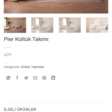
Pier Koltuk Takımı
LOY
Kategoriler:
Koltuk Takımları
İLGILI ÜRÜNLER